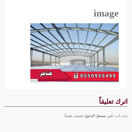
image
اترك تعليقاً
يجب أنت تكون
مسجل الدخول
لتضيف تعليقاً.