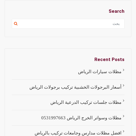
Search
Recent Posts
مظلات سيارات الرياض
أسعار البرجولات الخشبية تركيب برجولات الرياض
مظلات جلسات تركيب الدرعية الرياض
مظلات وسواتر الخرج الرياض 0531997663
افضل مظلات مدارس وجامعات تركيب بالرياض