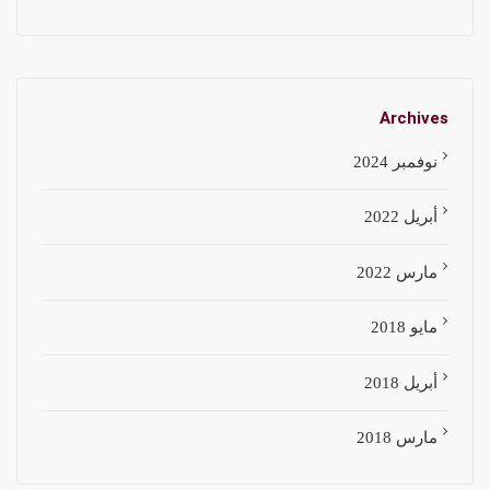
Archives
نوفمبر 2024
أبريل 2022
مارس 2022
مايو 2018
أبريل 2018
مارس 2018