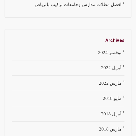
افضل مظلات مدارس وجامعات تركيب بالرياض
Archives
نوفمبر 2024
أبريل 2022
مارس 2022
مايو 2018
أبريل 2018
مارس 2018