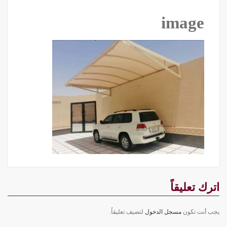
image
اترك تعليقاً
يجب أنت تكون
مسجل الدخول
لتضيف تعليقاً.