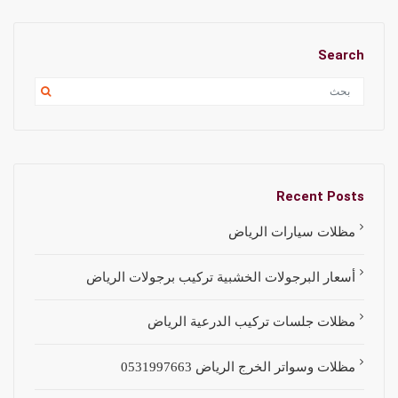
Search
Recent Posts
مظلات سيارات الرياض
أسعار البرجولات الخشبية تركيب برجولات الرياض
مظلات جلسات تركيب الدرعية الرياض
مظلات وسواتر الخرج الرياض 0531997663