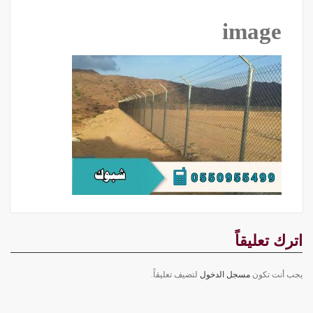
image
اترك تعليقاً
يجب أنت تكون
مسجل الدخول
لتضيف تعليقاً.