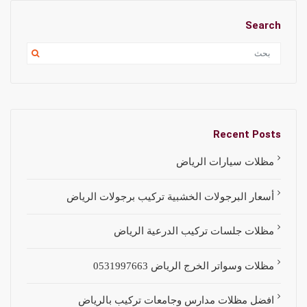
Search
Recent Posts
مظلات سيارات الرياض
أسعار البرجولات الخشبية تركيب برجولات الرياض
مظلات جلسات تركيب الدرعية الرياض
مظلات وسواتر الخرج الرياض 0531997663
افضل مظلات مدارس وجامعات تركيب بالرياض