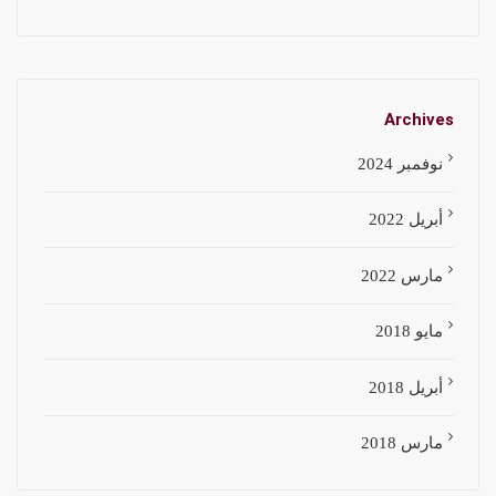
Archives
نوفمبر 2024
أبريل 2022
مارس 2022
مايو 2018
أبريل 2018
مارس 2018