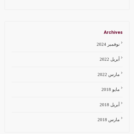
Archives
نوفمبر 2024
أبريل 2022
مارس 2022
مايو 2018
أبريل 2018
مارس 2018