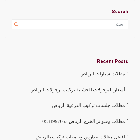
Search
Recent Posts
مظلات سيارات الرياض
أسعار البرجولات الخشبية تركيب برجولات الرياض
مظلات جلسات تركيب الدرعية الرياض
مظلات وسواتر الخرج الرياض 0531997663
افضل مظلات مدارس وجامعات تركيب بالرياض