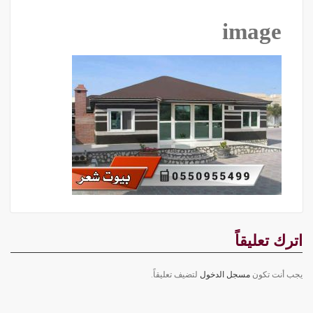
image
اترك تعليقاً
يجب أنت تكون
مسجل الدخول
لتضيف تعليقاً.