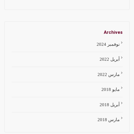
Archives
نوفمبر 2024
أبريل 2022
مارس 2022
مايو 2018
أبريل 2018
مارس 2018