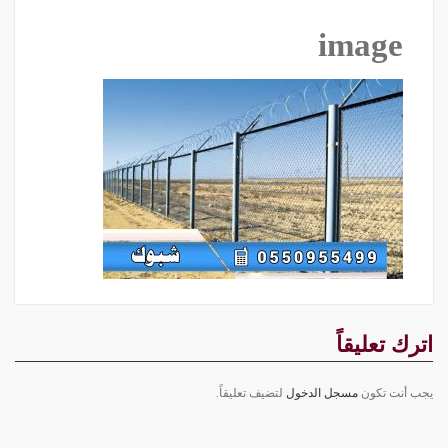
image
اترك تعليقاً
يجب أنت تكون
مسجل الدخول
لتضيف تعليقاً.