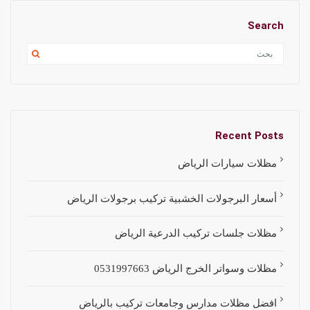
Search
Recent Posts
مظلات سيارات الرياض
أسعار البرجولات الخشبية تركيب برجولات الرياض
مظلات جلسات تركيب الدرعية الرياض
مظلات وسواتر الخرج الرياض 0531997663
افضل مظلات مدارس وجامعات تركيب بالرياض