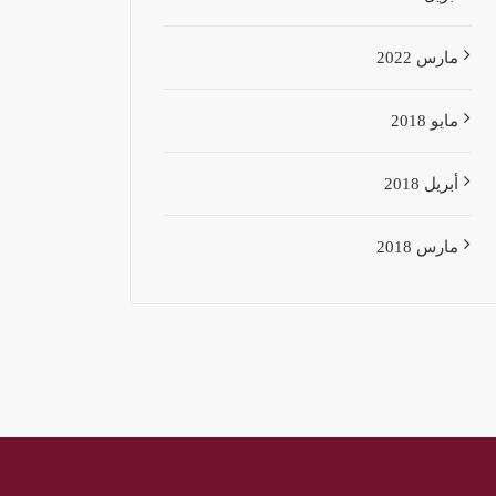
مارس 2022
مايو 2018
أبريل 2018
مارس 2018