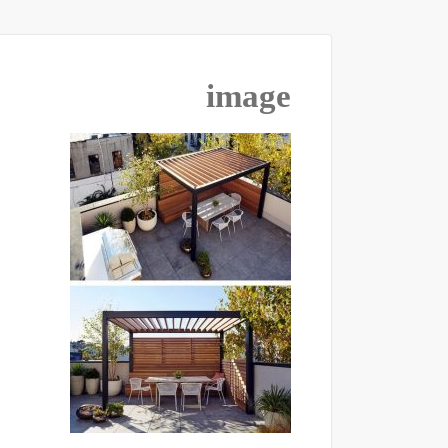
image