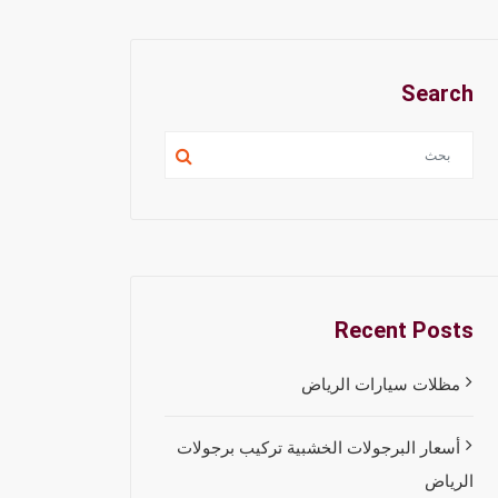
Search
Recent Posts
مظلات سيارات الرياض
أسعار البرجولات الخشبية تركيب برجولات
الرياض