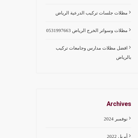
مظلات جلسات تركيب الدرعية الرياض
مظلات وسواتر الخرج الرياض 0531997663
افضل مظلات مدارس وجامعات تركيب
بالرياض
Archives
نوفمبر 2024
أبريل 2022