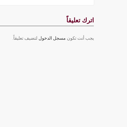
اترك تعليقاً
يجب أنت تكون
مسجل الدخول
لتضيف تعليقاً.