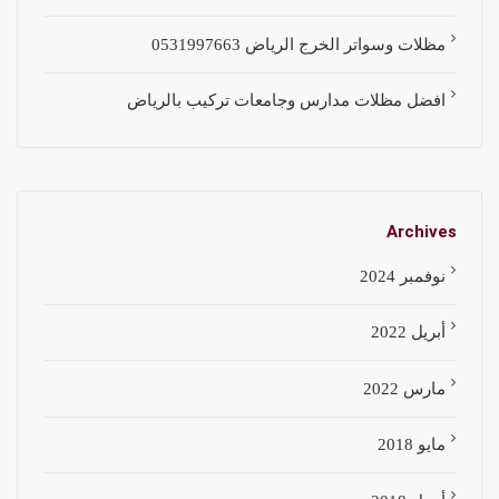
مظلات وسواتر الخرج الرياض 0531997663
افضل مظلات مدارس وجامعات تركيب بالرياض
Archives
نوفمبر 2024
أبريل 2022
مارس 2022
مايو 2018