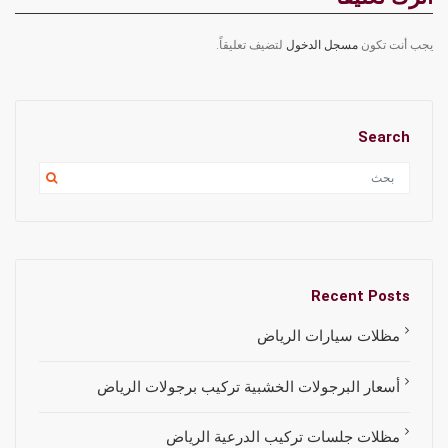
يجب أنت تكون
مسجل الدخول
لتضيف تعليقاً.
Search
Recent Posts
مظلات سيارات الرياض
أسعار البرجولات الخشبية تركيب برجولات الرياض
مظلات جلسات تركيب الدرعية الرياض