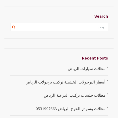
Search
Recent Posts
مظلات سيارات الرياض
أسعار البرجولات الخشبية تركيب برجولات الرياض
مظلات جلسات تركيب الدرعية الرياض
مظلات وسواتر الخرج الرياض 0531997663