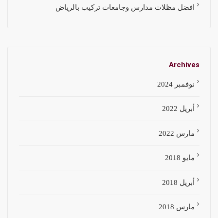
افضل مظلات مدارس وجامعات تركيب بالرياض
Archives
نوفمبر 2024
أبريل 2022
مارس 2022
مايو 2018
أبريل 2018
مارس 2018