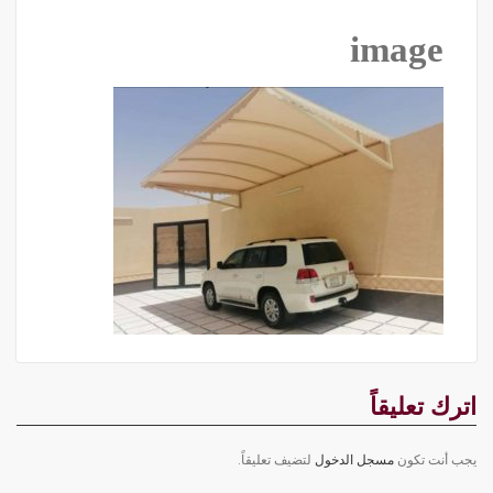
image
اترك تعليقاً
يجب أنت تكون
مسجل الدخول
لتضيف تعليقاً.