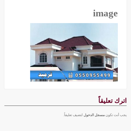
image
اترك تعليقاً
يجب أنت تكون
مسجل الدخول
لتضيف تعليقاً.