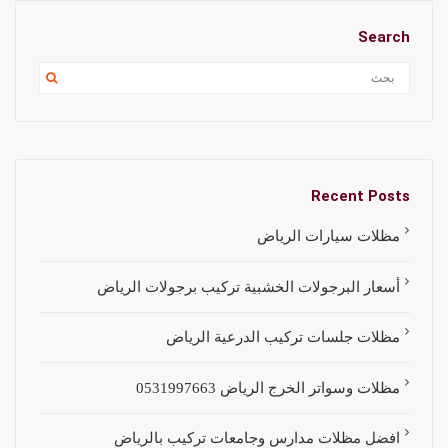
Search
Recent Posts
مظلات سيارات الرياض
أسعار البرجولات الخشبية تركيب برجولات الرياض
مظلات جلسات تركيب الدرعية الرياض
مظلات وسواتر الخرج الرياض 0531997663
افضل مظلات مدارس وجامعات تركيب بالرياض