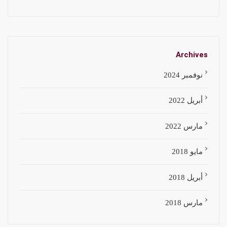
Archives
نوفمبر 2024
أبريل 2022
مارس 2022
مايو 2018
أبريل 2018
مارس 2018