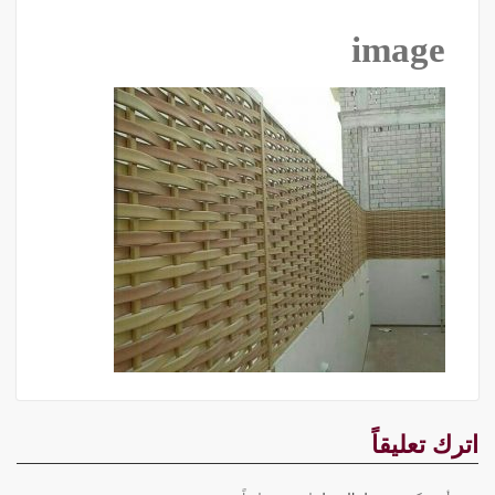
image
اترك تعليقاً