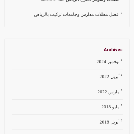
افضل مظلات مدارس وجامعات تركيب بالرياض
Archives
نوفمبر 2024
أبريل 2022
مارس 2022
مايو 2018
أبريل 2018