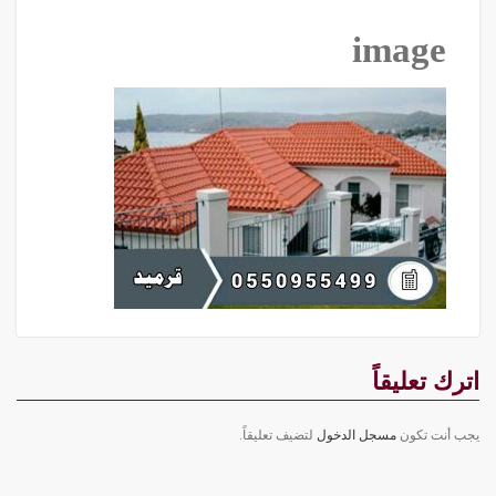
image
اترك تعليقاً
يجب أنت تكون
مسجل الدخول
لتضيف تعليقاً.