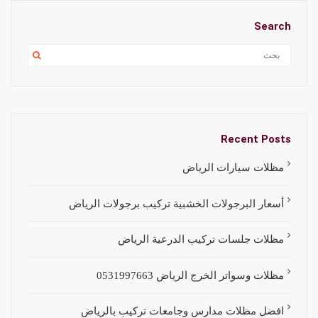
Search
Recent Posts
مظلات سيارات الرياض
أسعار البرجولات الخشبية تركيب برجولات الرياض
مظلات جلسات تركيب الدرعية الرياض
مظلات وسواتر الخرج الرياض 0531997663
افضل مظلات مدارس وجامعات تركيب بالرياض