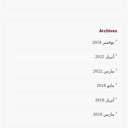
Archives
نوفمبر 2024
أبريل 2022
مارس 2022
مايو 2018
أبريل 2018
مارس 2018