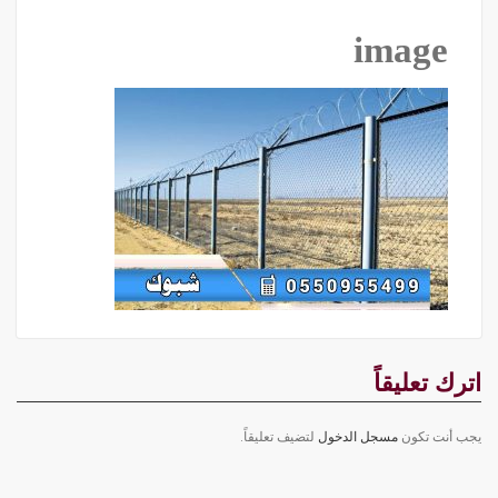
image
اترك تعليقاً
يجب أنت تكون
مسجل الدخول
لتضيف تعليقاً.