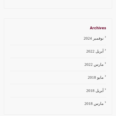
Archives
نوفمبر 2024
أبريل 2022
مارس 2022
مايو 2018
أبريل 2018
مارس 2018