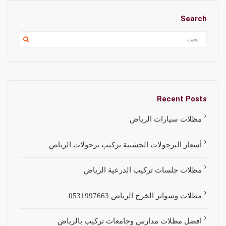
Search
Recent Posts
مظلات سيارات الرياض
أسعار البرجولات الخشبية تركيب برجولات الرياض
مظلات جلسات تركيب الدرعية الرياض
مظلات وسواتر الخرج الرياض 0531997663
افضل مظلات مدارس وجامعات تركيب بالرياض