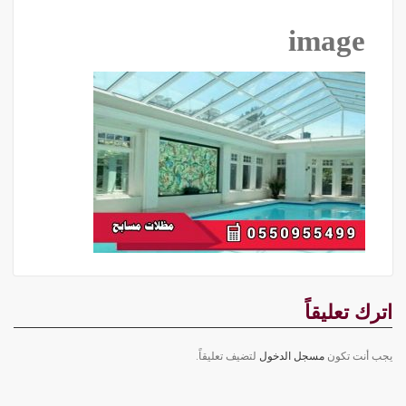
image
اترك تعليقاً
يجب أنت تكون
مسجل الدخول
لتضيف تعليقاً.