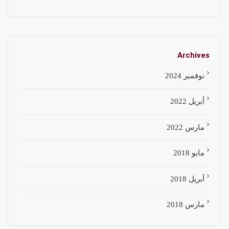
Archives
نوفمبر 2024
أبريل 2022
مارس 2022
مايو 2018
أبريل 2018
مارس 2018