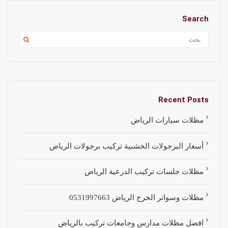
Search
Recent Posts
مظلات سيارات الرياض
أسعار البرجولات الخشبية تركيب برجولات الرياض
مظلات جلسات تركيب الدرعية الرياض
مظلات وسواتر الخرج الرياض 0531997663
افضل مظلات مدارس وجامعات تركيب بالرياض