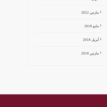
مارس 2022
مايو 2018
أبريل 2018
مارس 2018