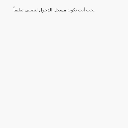
يجب أنت تكون
مسجل الدخول
لتضيف تعليقاً.