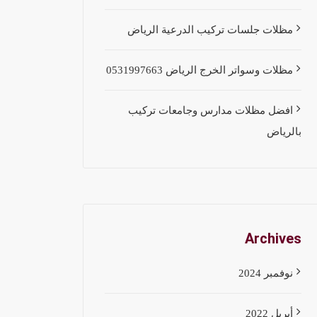
مظلات جلسات تركيب الدرعية الرياض
مظلات وسواتر الخرج الرياض 0531997663
افضل مظلات مدارس وجامعات تركيب
بالرياض
Archives
نوفمبر 2024
أبريل 2022