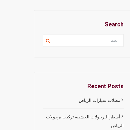
Search
Recent Posts
مظلات سيارات الرياض
أسعار البرجولات الخشبية تركيب برجولات
الرياض