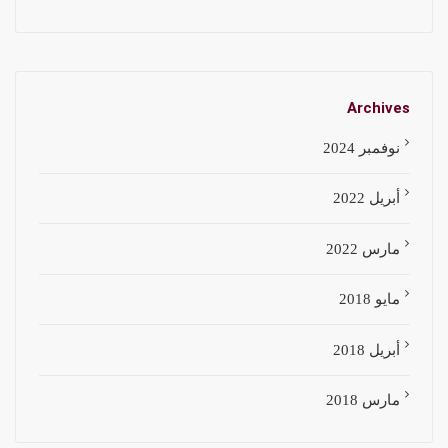
Archives
نوفمبر 2024
أبريل 2022
مارس 2022
مايو 2018
أبريل 2018
مارس 2018