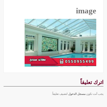
image
اترك تعليقاً
يجب أنت تكون
مسجل الدخول
لتضيف تعليقاً.