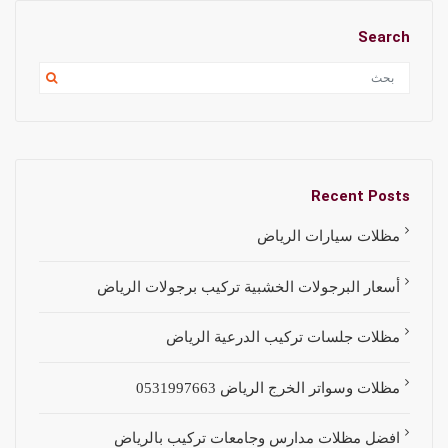
Search
Recent Posts
مظلات سيارات الرياض
أسعار البرجولات الخشبية تركيب برجولات الرياض
مظلات جلسات تركيب الدرعية الرياض
مظلات وسواتر الخرج الرياض 0531997663
افضل مظلات مدارس وجامعات تركيب بالرياض