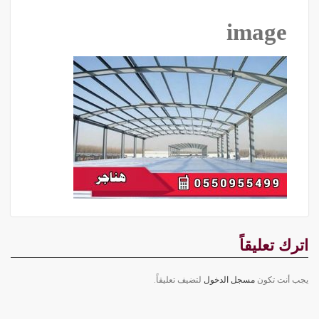
image
اترك تعليقاً
يجب أنت تكون
مسجل الدخول
لتضيف تعليقاً.