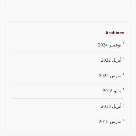
Archives
نوفمبر 2024
أبريل 2022
مارس 2022
مايو 2018
أبريل 2018
مارس 2018