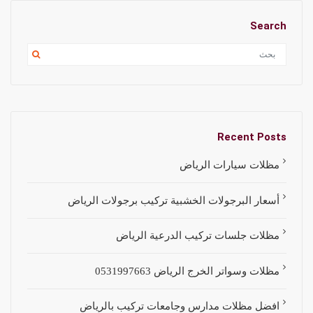
Search
Recent Posts
مظلات سيارات الرياض
أسعار البرجولات الخشبية تركيب برجولات الرياض
مظلات جلسات تركيب الدرعية الرياض
مظلات وسواتر الخرج الرياض 0531997663
افضل مظلات مدارس وجامعات تركيب بالرياض