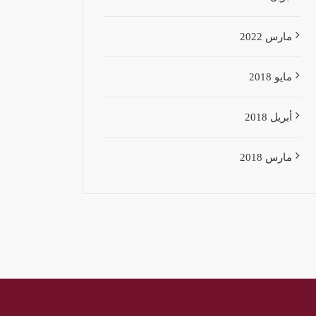
مارس 2022
مايو 2018
أبريل 2018
مارس 2018