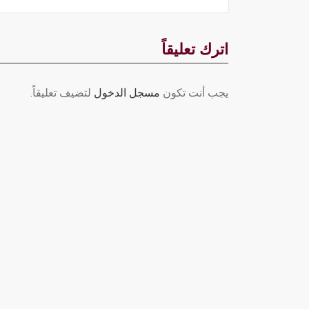
اترك تعليقاً
يجب أنت تكون
مسجل الدخول
لتضيف تعليقاً.