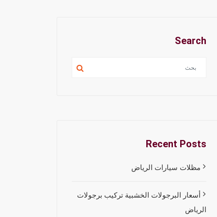
Search
Recent Posts
مظلات سيارات الرياض
أسعار البرجولات الخشبية تركيب برجولات
الرياض