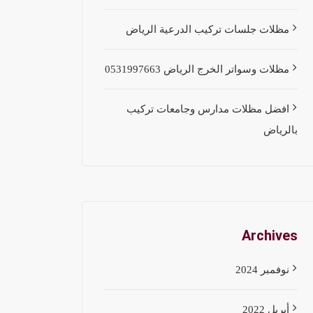
مظلات جلسات تركيب الدرعية الرياض
مظلات وسواتر الخرج الرياض 0531997663
افضل مظلات مدارس وجامعات تركيب
بالرياض
Archives
نوفمبر 2024
أبريل 2022