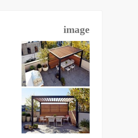
image