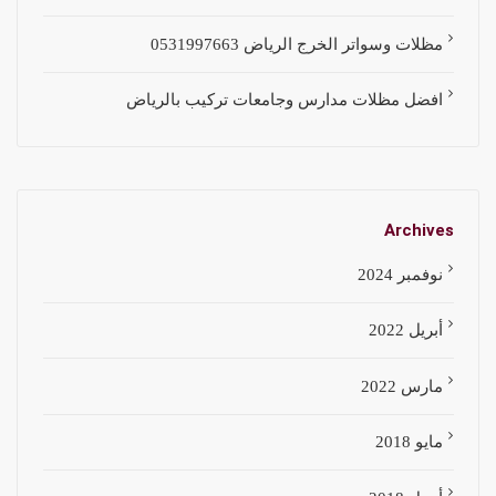
مظلات وسواتر الخرج الرياض 0531997663
افضل مظلات مدارس وجامعات تركيب بالرياض
Archives
نوفمبر 2024
أبريل 2022
مارس 2022
مايو 2018