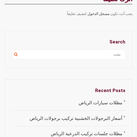
يجب أنت تكون
مسجل الدخول
لتضيف تعليقاً.
Search
Recent Posts
مظلات سيارات الرياض
أسعار البرجولات الخشبية تركيب برجولات الرياض
مظلات جلسات تركيب الدرعية الرياض