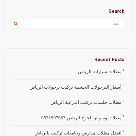
Search
Recent Posts
مظلات سيارات الرياض
أسعار البرجولات الخشبية تركيب برجولات الرياض
مظلات جلسات تركيب الدرعية الرياض
مظلات وسواتر الخرج الرياض 0531997663
افضل مظلات مدارس وجامعات تركيب بالرياض