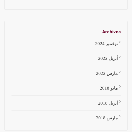
Archives
نوفمبر 2024
أبريل 2022
مارس 2022
مايو 2018
أبريل 2018
مارس 2018