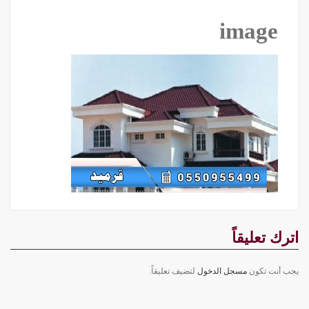
image
اترك تعليقاً
يجب أنت تكون
مسجل الدخول
لتضيف تعليقاً.