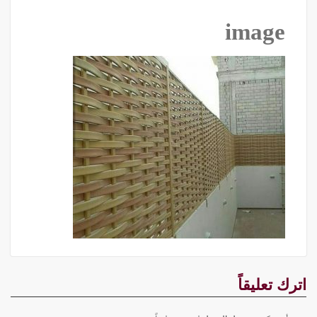
image
اترك تعليقاً