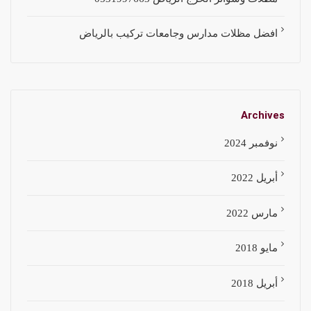
افضل مظلات مدارس وجامعات تركيب بالرياض
Archives
نوفمبر 2024
أبريل 2022
مارس 2022
مايو 2018
أبريل 2018