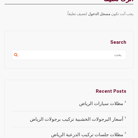
يجب أنت تكون
مسجل الدخول
لتضيف تعليقاً.
Search
Recent Posts
مظلات سيارات الرياض
أسعار البرجولات الخشبية تركيب برجولات الرياض
مظلات جلسات تركيب الدرعية الرياض