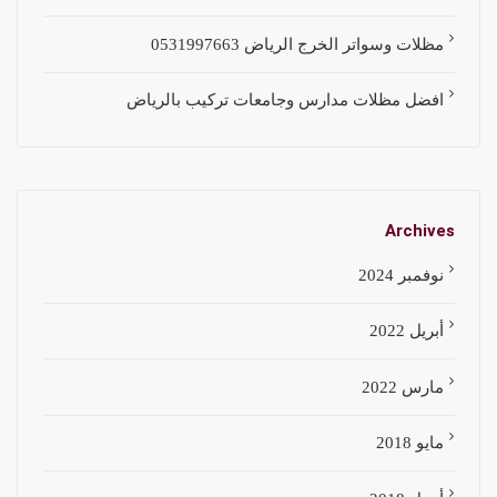
مظلات وسواتر الخرج الرياض 0531997663
افضل مظلات مدارس وجامعات تركيب بالرياض
Archives
نوفمبر 2024
أبريل 2022
مارس 2022
مايو 2018