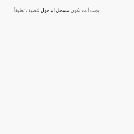
يجب أنت تكون
مسجل الدخول
لتضيف تعليقاً.