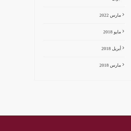
مارس 2022
مايو 2018
أبريل 2018
مارس 2018