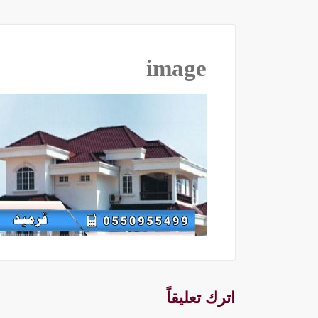
image
اترك تعليقاً