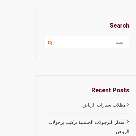
Search
Recent Posts
مظلات سيارات الرياض
أسعار البرجولات الخشبية تركيب برجولات
الرياض