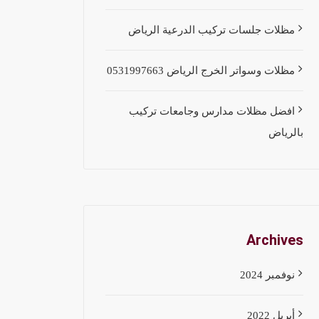
مظلات جلسات تركيب الدرعية الرياض
مظلات وسواتر الخرج الرياض 0531997663
افضل مظلات مدارس وجامعات تركيب
بالرياض
Archives
نوفمبر 2024
أبريل 2022