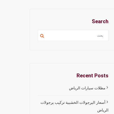
Search
Recent Posts
مظلات سيارات الرياض
أسعار البرجولات الخشبية تركيب برجولات
الرياض