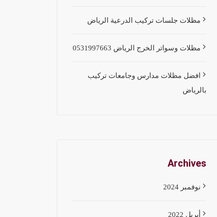
مظلات جلسات تركيب الدرعية الرياض
مظلات وسواتر الخرج الرياض 0531997663
افضل مظلات مدارس وجامعات تركيب
بالرياض
Archives
نوفمبر 2024
أبريل 2022