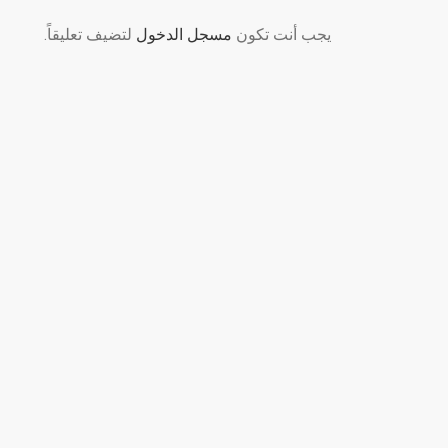
يجب أنت تكون
مسجل الدخول
لتضيف تعليقاً.