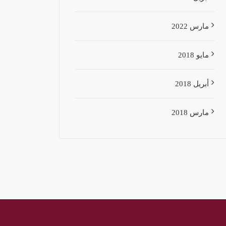
مارس 2022
مايو 2018
أبريل 2018
مارس 2018