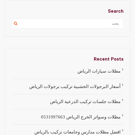
Search
Recent Posts
مظلات سيارات الرياض
أسعار البرجولات الخشبية تركيب برجولات الرياض
مظلات جلسات تركيب الدرعية الرياض
مظلات وسواتر الخرج الرياض 0531997663
افضل مظلات مدارس وجامعات تركيب بالرياض