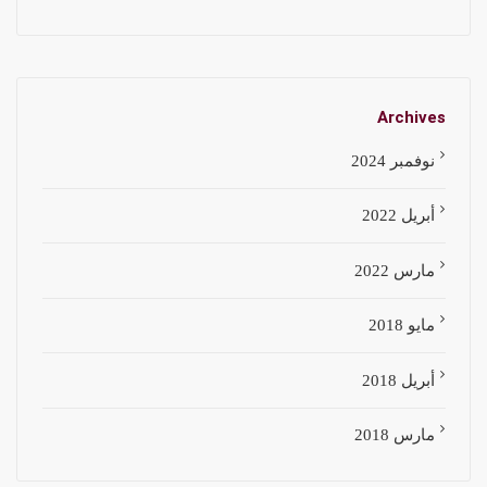
Archives
نوفمبر 2024
أبريل 2022
مارس 2022
مايو 2018
أبريل 2018
مارس 2018