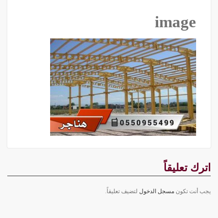
image
اترك تعليقاً
يجب أنت تكون
مسجل الدخول
لتضيف تعليقاً.