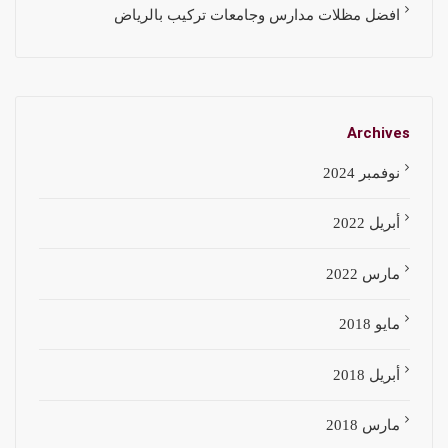
افضل مظلات مدارس وجامعات تركيب بالرياض
Archives
نوفمبر 2024
أبريل 2022
مارس 2022
مايو 2018
أبريل 2018
مارس 2018