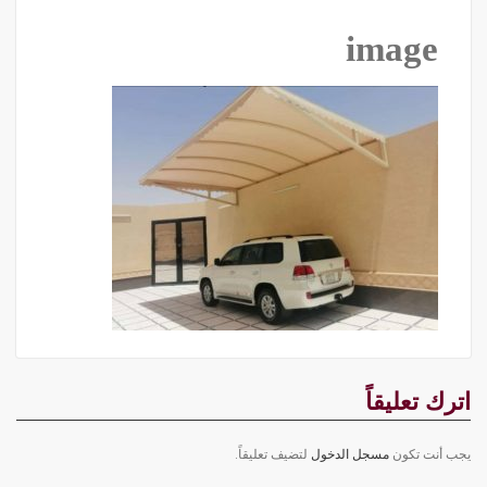
image
اترك تعليقاً
يجب أنت تكون
مسجل الدخول
لتضيف تعليقاً.