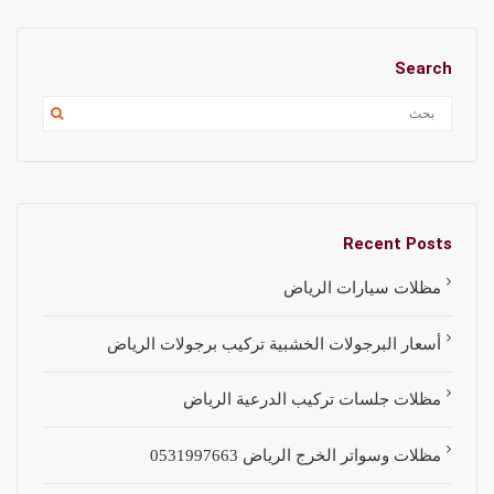
Search
Recent Posts
مظلات سيارات الرياض
أسعار البرجولات الخشبية تركيب برجولات الرياض
مظلات جلسات تركيب الدرعية الرياض
مظلات وسواتر الخرج الرياض 0531997663