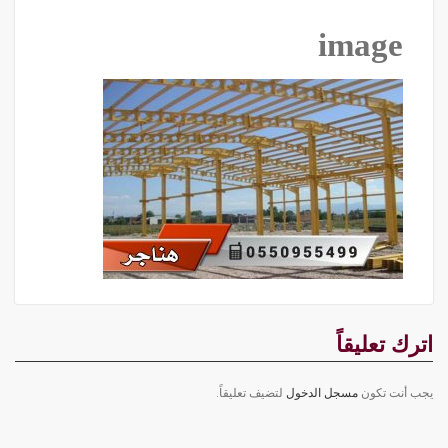
image
اترك تعليقاً
يجب أنت تكون
مسجل الدخول
لتضيف تعليقاً.