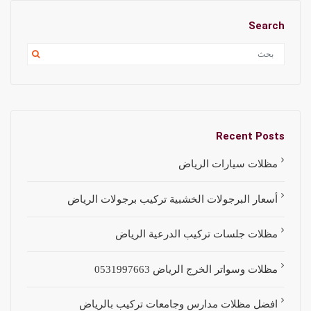
Search
Recent Posts
مظلات سيارات الرياض
أسعار البرجولات الخشبية تركيب برجولات الرياض
مظلات جلسات تركيب الدرعية الرياض
مظلات وسواتر الخرج الرياض 0531997663
افضل مظلات مدارس وجامعات تركيب بالرياض