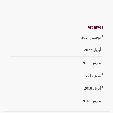
Archives
نوفمبر 2024
أبريل 2022
مارس 2022
مايو 2018
أبريل 2018
مارس 2018