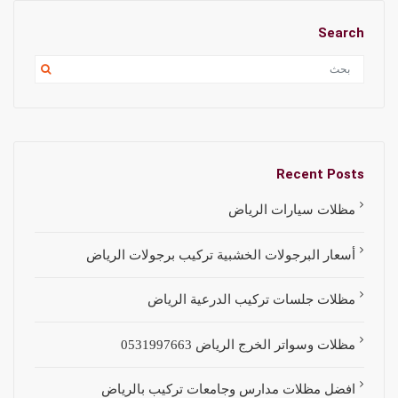
Search
Recent Posts
مظلات سيارات الرياض
أسعار البرجولات الخشبية تركيب برجولات الرياض
مظلات جلسات تركيب الدرعية الرياض
مظلات وسواتر الخرج الرياض 0531997663
افضل مظلات مدارس وجامعات تركيب بالرياض