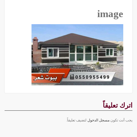
image
اترك تعليقاً
يجب أنت تكون
مسجل الدخول
لتضيف تعليقاً.