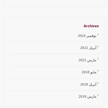
Archives
نوفمبر 2024
أبريل 2022
مارس 2022
مايو 2018
أبريل 2018
مارس 2018