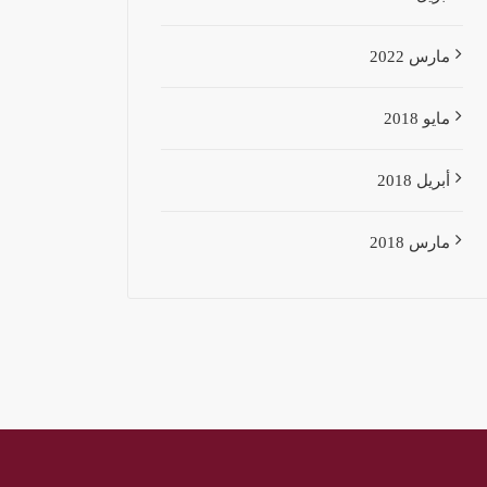
مارس 2022
مايو 2018
أبريل 2018
مارس 2018