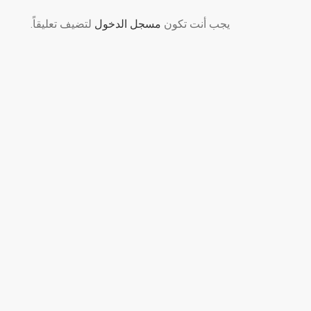
يجب أنت تكون
مسجل الدخول
لتضيف تعليقاً.