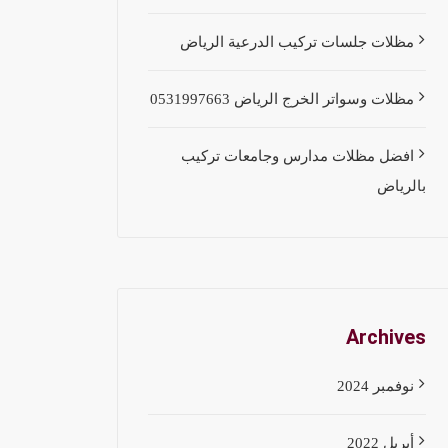
مظلات جلسات تركيب الدرعية الرياض
مظلات وسواتر الخرج الرياض 0531997663
افضل مظلات مدارس وجامعات تركيب
بالرياض
Archives
نوفمبر 2024
أبريل 2022