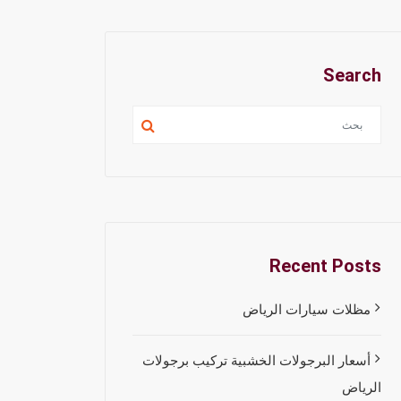
Search
Recent Posts
مظلات سيارات الرياض
أسعار البرجولات الخشبية تركيب برجولات
الرياض