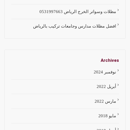
مظلات وسواتر الخرج الرياض 0531997663
افضل مظلات مدارس وجامعات تركيب بالرياض
Archives
نوفمبر 2024
أبريل 2022
مارس 2022
مايو 2018