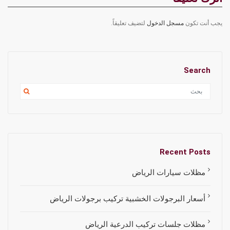
يجب أنت تكون
مسجل الدخول
لتضيف تعليقاً.
Search
Recent Posts
مظلات سيارات الرياض
أسعار البرجولات الخشبية تركيب برجولات الرياض
مظلات جلسات تركيب الدرعية الرياض