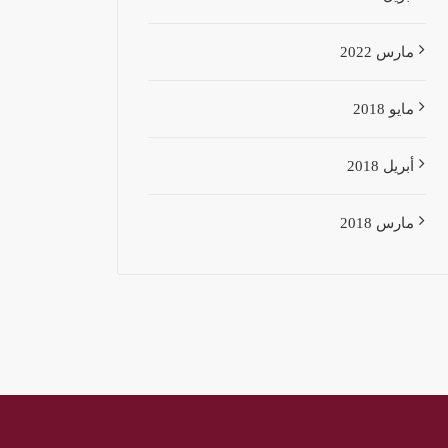
مارس 2022
مايو 2018
أبريل 2018
مارس 2018