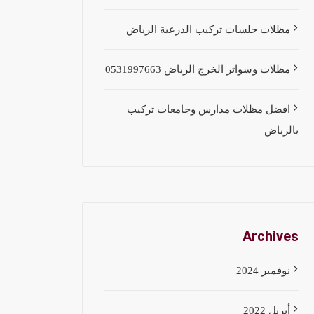
مظلات جلسات تركيب الدرعية الرياض
مظلات وسواتر الخرج الرياض 0531997663
افضل مظلات مدارس وجامعات تركيب
بالرياض
Archives
نوفمبر 2024
أبريل 2022