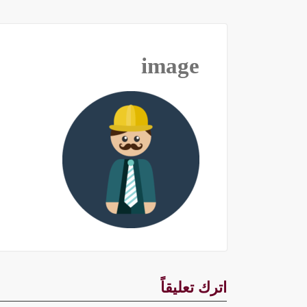
image
اترك تعليقاً