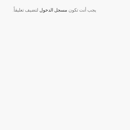
يجب أنت تكون
مسجل الدخول
لتضيف تعليقاً.