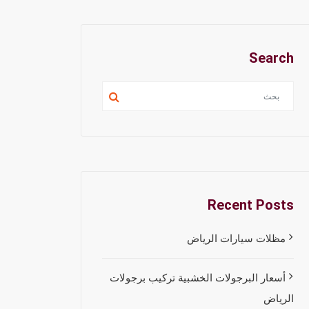
Search
Recent Posts
مظلات سيارات الرياض
أسعار البرجولات الخشبية تركيب برجولات
الرياض