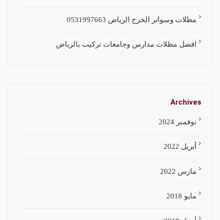
مظلات وسواتر الخرج الرياض 0531997663
افضل مظلات مدارس وجامعات تركيب بالرياض
Archives
نوفمبر 2024
أبريل 2022
مارس 2022
مايو 2018