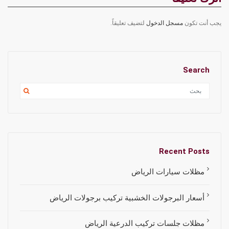
يجب أنت تكون
مسجل الدخول
لتضيف تعليقاً.
Search
Recent Posts
مظلات سيارات الرياض
أسعار البرجولات الخشبية تركيب برجولات الرياض
مظلات جلسات تركيب الدرعية الرياض