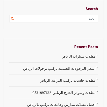
Search
Recent Posts
مظلات سيارات الرياض
أسعار البرجولات الخشبية تركيب برجولات الرياض
مظلات جلسات تركيب الدرعية الرياض
مظلات وسواتر الخرج الرياض 0531997663
افضل مظلات مدارس وجامعات تركيب بالرياض